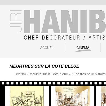
ACCUEIL
CINÉMA
MEURTRES SUR LA CÔTE BLEUE
Téléfilm « Meurtre sur la Côte bleue » ; une très belle histoi